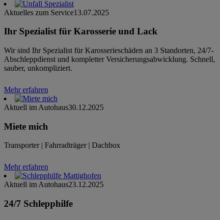
Aktuelles zum Service
13.07.2025
Ihr Spezialist für Karosserie und Lack
Wir sind Ihr Spezialist für Karosserieschäden an 3 Standorten, 24/7-
Abschleppdienst und kompletter Versicherungsabwicklung. Schnell,
sauber, unkompliziert.
Mehr erfahren
Aktuell im Autohaus
30.12.2025
Miete mich
Transporter | Fahrradträger | Dachbox
Mehr erfahren
Aktuell im Autohaus
23.12.2025
24/7 Schlepphilfe