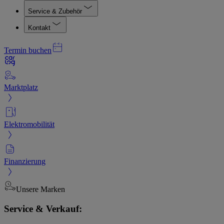
Service & Zubehör
Kontakt
Termin buchen
Marktplatz
Elektromobilität
Finanzierung
Unsere Marken
Service & Verkauf: