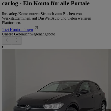
carlog - Ein Konto für alle Portale
Ihr carlog-Konto nutzen Sie auch zum Buchen von
Werkstattterminen, auf DasWeltAuto und vielen weiteren
Plattformen.
Jetzt Konto anlegen
Unsere Gebrauchtwagenangebote