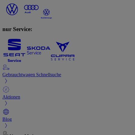
nur Service:
Gebrauchtwagen Schnellsuche
Aktionen
Blog