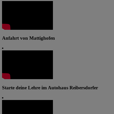
Anfahrt von Mattighofen
Starte deine Lehre im Autohaus Reibersdorfer