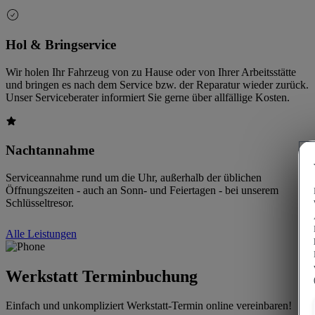
Hol & Bringservice
Wir holen Ihr Fahrzeug von zu Hause oder von Ihrer Arbeitsstätte
und bringen es nach dem Service bzw. der Reparatur wieder zurück.
Unser Serviceberater informiert Sie gerne über allfällige Kosten.
Nachtannahme
Serviceannahme rund um die Uhr, außerhalb der üblichen
Öffnungszeiten - auch an Sonn- und Feiertagen - bei unserem
Schlüsseltresor.
Alle Leistungen
Werkstatt Terminbuchung
Einfach und unkompliziert Werkstatt-Termin online vereinbaren!