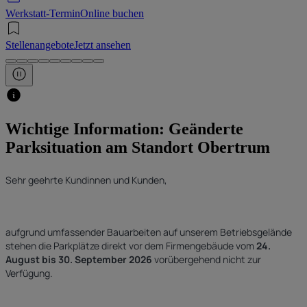
Werkstatt-Termin
Online buchen
Stellenangebote
Jetzt ansehen
Wichtige Information: Geänderte
Parksituation am Standort Obertrum
Sehr geehrte Kundinnen und Kunden,
aufgrund umfassender Bauarbeiten auf unserem Betriebsgelände
stehen die Parkplätze direkt vor dem Firmengebäude vom
24.
August bis 30. September 2026
vorübergehend nicht zur
Verfügung.