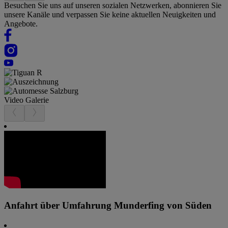
Besuchen Sie uns auf unseren sozialen Netzwerken, abonnieren Sie
unsere Kanäle und verpassen Sie keine aktuellen Neuigkeiten und
Angebote.
Video Galerie
Anfahrt über Umfahrung Munderfing von Süden