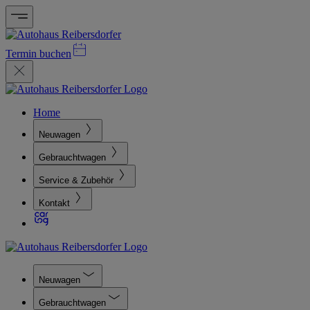
Termin buchen
Home
Neuwagen
Gebrauchtwagen
Service & Zubehör
Kontakt
Neuwagen
Gebrauchtwagen