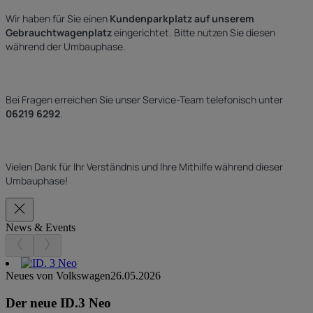
Wir haben für Sie einen
Kundenparkplatz auf unserem
Gebrauchtwagenplatz
eingerichtet. Bitte nutzen Sie diesen
während der Umbauphase.
Bei Fragen erreichen Sie unser Service-Team telefonisch unter
06219 6292
.
Vielen Dank für Ihr Verständnis und Ihre Mithilfe während dieser
Umbauphase!
News & Events
Neues von Volkswagen
26.05.2026
Der neue ID.3 Neo