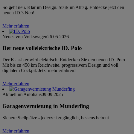
So geht neu. Klar im Design. Stark im Alltag. Entdecke jetzt den
neuen ID.3 Neo!
Mehr erfahren
Neues von Volkswagen
26.05.2026
Der neue vollelektrische ID. Polo
Der Klassiker wird elektrisch: Entdecken Sie den neuen ID. Polo.
Mit bis zu 450 km Reichweite, progressivem Design und voll
digitalem Cockpit. Jetzt mehr erfahren!
Mehr erfahren
Aktuell im Autohaus
09.09.2025
Garagenvermietung in Munderfing
Sichere Stellplätze - jederzeit zugänglich, bestens betreut.
Mehr erfahren