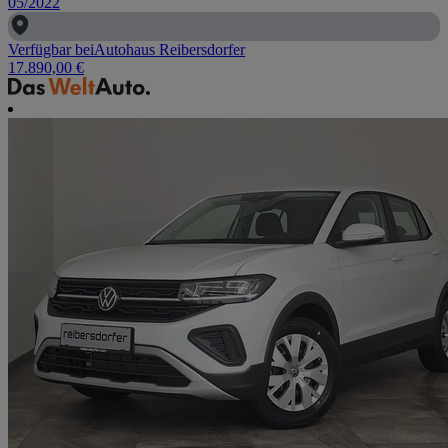
05/2022
Verfügbar bei
Autohaus Reibersdorfer
17.890,00 €