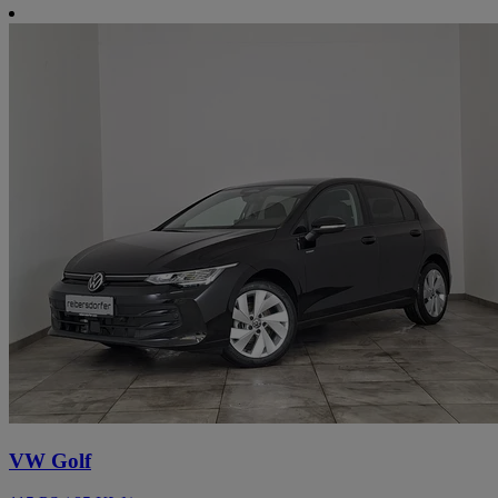
VW Golf