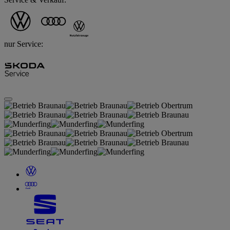
nur Service: