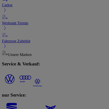
Carlog
Werkstatt Termin
Fahrzeug Zubehör
Unsere Marken
Service & Verkauf:
nur Service: