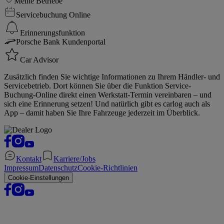
Meine Betriebe
Servicebuchung Online
Erinnerungsfunktion
Porsche Bank Kundenportal
Car Advisor
Zusätzlich finden Sie wichtige Informationen zu Ihrem Händler- und
Servicebetrieb. Dort können Sie über die Funktion Service-
Buchung-Online direkt einen Werkstatt-Termin vereinbaren – und
sich eine Erinnerung setzen! Und natürlich gibt es carlog auch als
App – damit haben Sie Ihre Fahrzeuge jederzeit im Überblick.
Kontakt
Karriere/Jobs
Impressum
Datenschutz
Cookie-Richtlinien
Cookie-Einstellungen