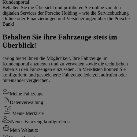
Kundenportal!
Behalten Sie die Übersicht und profitieren Sie online von den
digitalen Services der Porsche Holding – wie die Servicebuchung
Online oder Finanzierungen und Versicherungen über die Porsche
Bank!
Behalten Sie ihre Fahrzeuge stets im
Überblick!
carlog bietet Ihnen die Möglichkeit, Ihre Fahrzeuge im
Kundenportal anzulegen und zu verwalten sowie die technischen
Daten zu den Fahrzeugen einzusehen. In Merklisten können Sie
konfigurierte und gespeicherte Fahrzeuge jederzeit aufrufen oder
miteinander vergleichen.
Meine Fahrzeuge
Datenverwaltung
Meine Merkliste
Neues Fahrzeug konfigurieren
Mein Weltauto