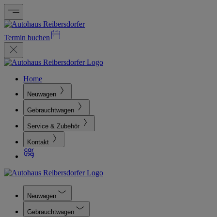
Termin buchen
Home
Neuwagen
Gebrauchtwagen
Service & Zubehör
Kontakt
Neuwagen
Gebrauchtwagen