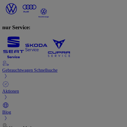
nur Service:
Gebrauchtwagen Schnellsuche
Aktionen
Blog