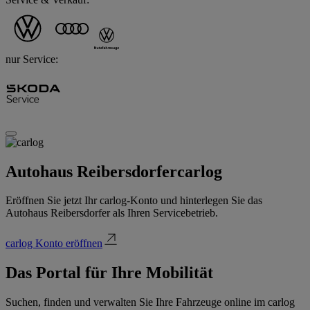
nur Service:
Autohaus Reibersdorfer
carlog
Eröffnen Sie jetzt Ihr carlog-Konto und hinterlegen Sie das
Autohaus Reibersdorfer als Ihren Servicebetrieb.
carlog Konto eröffnen
Das Portal für Ihre Mobilität
Suchen, finden und verwalten Sie Ihre Fahrzeuge online im carlog