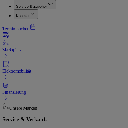
Service & Zubehör
Kontakt
Termin buchen
Marktplatz
Elektromobilität
Finanzierung
Unsere Marken
Service & Verkauf: