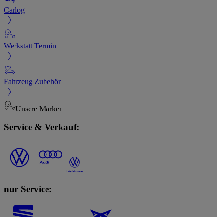
Carlog
Werkstatt Termin
Fahrzeug Zubehör
Unsere Marken
Service & Verkauf:
nur Service: