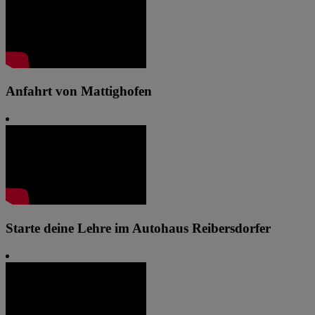
Anfahrt von Mattighofen
Starte deine Lehre im Autohaus Reibersdorfer