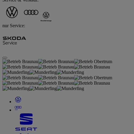
nur Service: