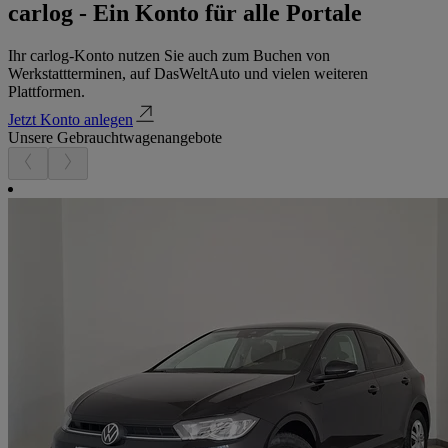
carlog - Ein Konto für alle Portale
Ihr carlog-Konto nutzen Sie auch zum Buchen von
Werkstattterminen, auf DasWeltAuto und vielen weiteren
Plattformen.
Jetzt Konto anlegen
Unsere Gebrauchtwagenangebote