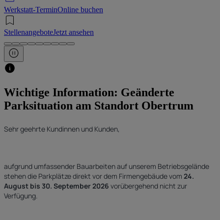
Werkstatt-Termin
Online buchen
Stellenangebote
Jetzt ansehen
Wichtige Information: Geänderte
Parksituation am Standort Obertrum
Sehr geehrte Kundinnen und Kunden,
aufgrund umfassender Bauarbeiten auf unserem Betriebsgelände
stehen die Parkplätze direkt vor dem Firmengebäude vom
24.
August bis 30. September 2026
vorübergehend nicht zur
Verfügung.