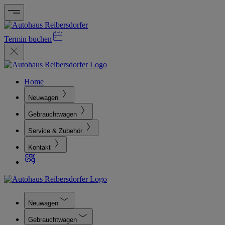
Termin buchen
Home
Neuwagen
Gebrauchtwagen
Service & Zubehör
Kontakt
Neuwagen
Gebrauchtwagen