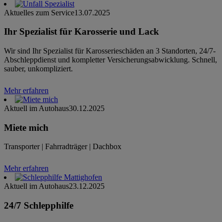
Aktuelles zum Service
13.07.2025
Ihr Spezialist für Karosserie und Lack
Wir sind Ihr Spezialist für Karosserieschäden an 3 Standorten, 24/7-
Abschleppdienst und kompletter Versicherungsabwicklung. Schnell,
sauber, unkompliziert.
Mehr erfahren
Aktuell im Autohaus
30.12.2025
Miete mich
Transporter | Fahrradträger | Dachbox
Mehr erfahren
Aktuell im Autohaus
23.12.2025
24/7 Schlepphilfe