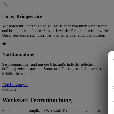
Hol & Bringservice
Wir holen Ihr Fahrzeug von zu Hause oder von Ihrer Arbeitsstätte
und bringen es nach dem Service bzw. der Reparatur wieder zurück.
Unser Serviceberater informiert Sie gerne über allfällige Kosten.
Nachtannahme
Serviceannahme rund um die Uhr, außerhalb der üblichen
Öffnungszeiten - auch an Sonn- und Feiertagen - bei unserem
Schlüsseltresor.
Alle Leistungen
Werkstatt Terminbuchung
Einfach und unkompliziert Werkstatt-Termin online vereinbaren!