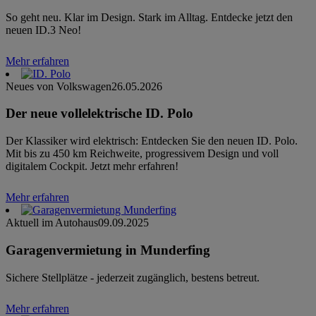
So geht neu. Klar im Design. Stark im Alltag. Entdecke jetzt den
neuen ID.3 Neo!
Mehr erfahren
Neues von Volkswagen
26.05.2026
Der neue vollelektrische ID. Polo
Der Klassiker wird elektrisch: Entdecken Sie den neuen ID. Polo.
Mit bis zu 450 km Reichweite, progressivem Design und voll
digitalem Cockpit. Jetzt mehr erfahren!
Mehr erfahren
Aktuell im Autohaus
09.09.2025
Garagenvermietung in Munderfing
Sichere Stellplätze - jederzeit zugänglich, bestens betreut.
Mehr erfahren