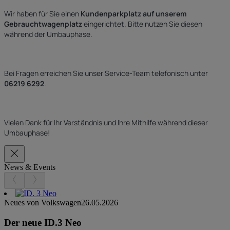
Wir haben für Sie einen
Kundenparkplatz auf unserem
Gebrauchtwagenplatz
eingerichtet. Bitte nutzen Sie diesen
während der Umbauphase.
Bei Fragen erreichen Sie unser Service-Team telefonisch unter
06219 6292
.
Vielen Dank für Ihr Verständnis und Ihre Mithilfe während dieser
Umbauphase!
News & Events
Neues von Volkswagen
26.05.2026
Der neue ID.3 Neo