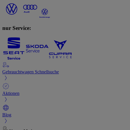
nur Service:
Gebrauchtwagen Schnellsuche
Aktionen
Blog