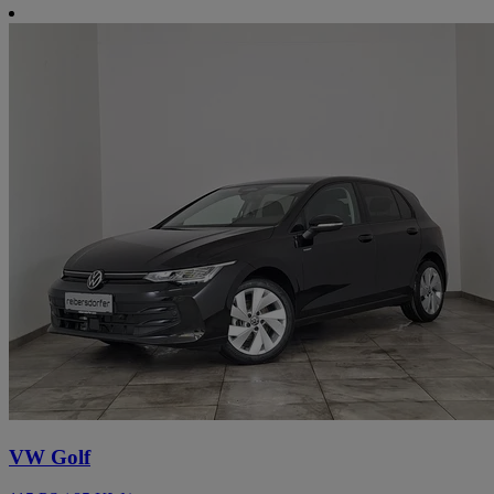
VW Golf