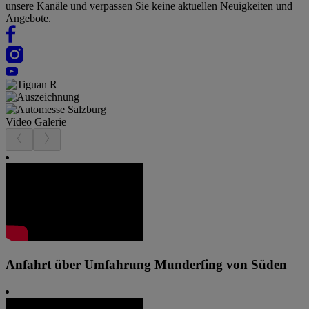
unsere Kanäle und verpassen Sie keine aktuellen Neuigkeiten und
Angebote.
Video Galerie
Anfahrt über Umfahrung Munderfing von Süden