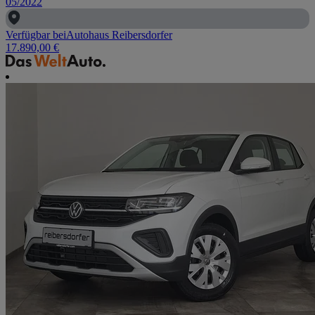
05/2022
Verfügbar bei
Autohaus Reibersdorfer
17.890,00 €