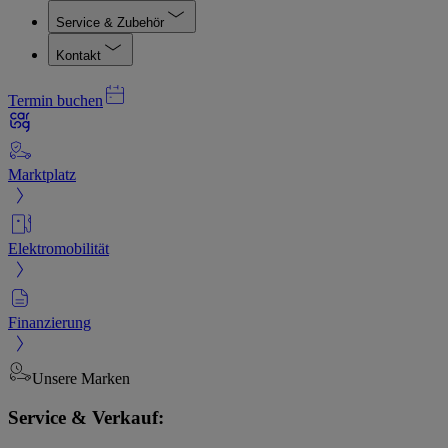
Service & Zubehör
Kontakt
Termin buchen
Marktplatz
Elektromobilität
Finanzierung
Unsere Marken
Service & Verkauf: