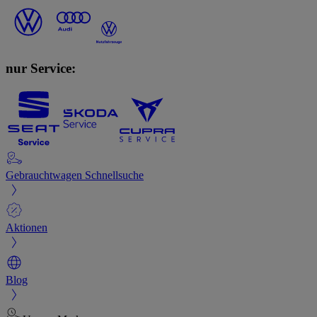
nur Service:
Gebrauchtwagen Schnellsuche
Aktionen
Blog