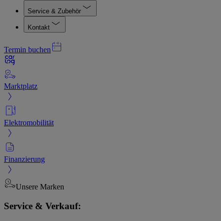
Service & Zubehör
Kontakt
Termin buchen
Marktplatz
Elektromobilität
Finanzierung
Unsere Marken
Service & Verkauf: