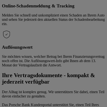
Online-Schadenmeldung & Tracking
Melden Sie schnell und unkompliziert einen Schaden an Ihrem Auto
und sehen Sie jederzeit den aktuellen Status der Schadenbearbeitung
ein.
Auflösungswert
Sie möchten wissen, welcher Betrag bei Ihrem Finanzierungsvertrag
noch offen ist. Die Auflösungswert-Info gibt Ihnen ab dem 13.
Monat der Vertragslaufzeit die Antwort.
Ihre Vertragsdokumente - kompakt &
jederzeit verfügbar
Der Alltag ist komplex genug. Wir unterstützen Sie dabei, einen Teil
davon einfacher zu gestalten.
Das Porsche Bank Kundenportal unterstützt Sie, einen Teil Ihres