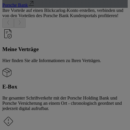
Porsche Bank
Ihre Vorteile auf einen Blick
carlog-Konto erstellen, verbinden und
von den Vorteilen des Porsche Bank Kundenportals profitieren!
Meine Verträge
Hier finden Sie alle Informationen zu Ihren Verträgen.
E-Box
Ihr gesamter Schriftverkehr mit der Porsche Holding Bank und
Porsche Versicherung an einem Ort - chronologisch geordnet und
jederzeit digital aufrufbar.