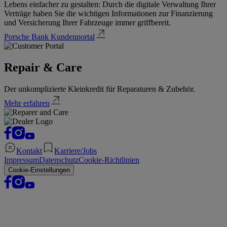
Lebens einfacher zu gestalten: Durch die digitale Verwaltung Ihrer
Verträge haben Sie die wichtigen Informationen zur Finanzierung
und Versicherung Ihrer Fahrzeuge immer griffbereit.
Porsche Bank Kundenportal
Repair & Care
Der unkomplizierte Kleinkredit für Reparaturen & Zubehör.
Mehr erfahren
Kontakt
Karriere/Jobs
Impressum
Datenschutz
Cookie-Richtlinien
Cookie-Einstellungen