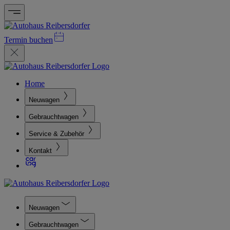
Termin buchen
Home
Neuwagen
Gebrauchtwagen
Service & Zubehör
Kontakt
Neuwagen
Gebrauchtwagen