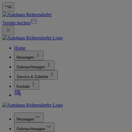
Termin buchen
Home
Neuwagen
Gebrauchtwagen
Service & Zubehör
Kontakt
Neuwagen
Gebrauchtwagen