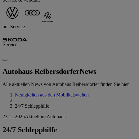
nur Service:
Autohaus Reibersdorfer
News
Alle aktuellen News von Autohaus Reibersdorfer finden Sie hier.
Neuigkeiten aus den Mobilitätswelten
24/7 Schlepphilfe
23.12.2025
Aktuell im Autohaus
24/7 Schlepphilfe