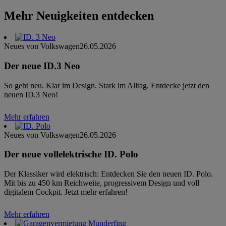
Mehr Neuigkeiten entdecken
Neues von Volkswagen
26.05.2026
Der neue ID.3 Neo
So geht neu. Klar im Design. Stark im Alltag. Entdecke jetzt den
neuen ID.3 Neo!
Mehr erfahren
Neues von Volkswagen
26.05.2026
Der neue vollelektrische ID. Polo
Der Klassiker wird elektrisch: Entdecken Sie den neuen ID. Polo.
Mit bis zu 450 km Reichweite, progressivem Design und voll
digitalem Cockpit. Jetzt mehr erfahren!
Mehr erfahren