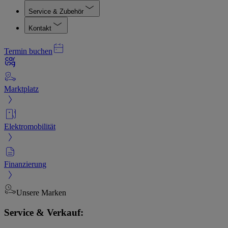
Service & Zubehör
Kontakt
Termin buchen
Marktplatz
Elektromobilität
Finanzierung
Unsere Marken
Service & Verkauf: