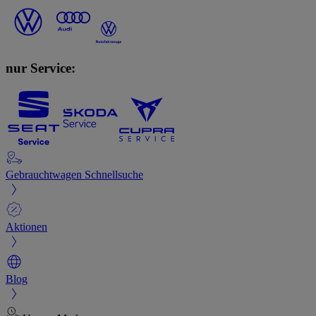
nur Service:
Gebrauchtwagen Schnellsuche
Aktionen
Blog